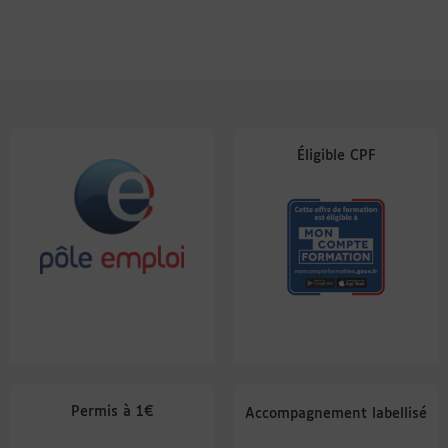
Éligible CPF
Permis à 1€
Accompagnement labellisé