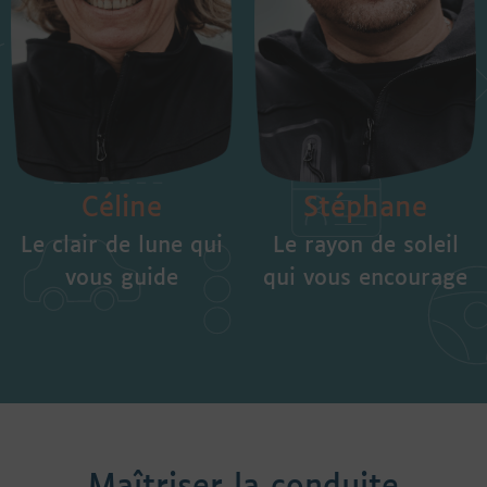
Céline
Stéphane
Le clair de lune qui
Le rayon de soleil
vous guide
qui vous encourage