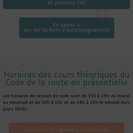
et prenons rdv
En savoir +
sur les forfaits d’accompagnement
Horaires des cours théoriques du
Code de la route en présentielle
Les horaires de session de code sont de 15h à 19h du mardi
au vendredi et de 10h à 12h et de 14h à 16h le samedi hors
jours fériés.
Visualisez le règlement intérieur de