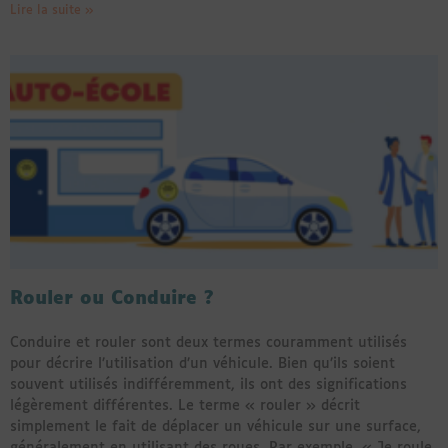
Lire la suite »
Rouler ou Conduire ?
Conduire et rouler sont deux termes couramment utilisés
pour décrire l’utilisation d’un véhicule. Bien qu’ils soient
souvent utilisés indifféremment, ils ont des significations
légèrement différentes. Le terme « rouler » décrit
simplement le fait de déplacer un véhicule sur une surface,
généralement en utilisant des roues. Par exemple, « Je roule