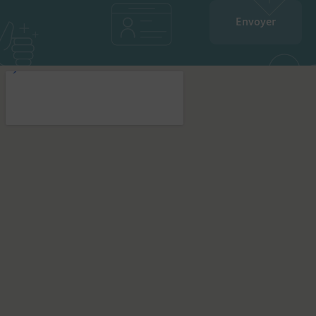
Envoyer