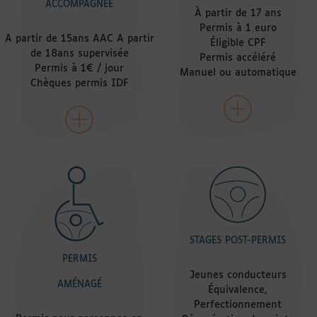
ACCOMPAGNÉE
À partir de 17 ans
Permis à 1 euro
A partir de 15ans AAC A partir
Éligible CPF
de 18ans supervisée
Permis accéléré
Permis à 1€ / jour
Manuel ou automatique
Chèques permis IDF
STAGES POST-PERMIS
PERMIS
Jeunes conducteurs
AMÉNAGÉ
Équivalence,
Perfectionnement