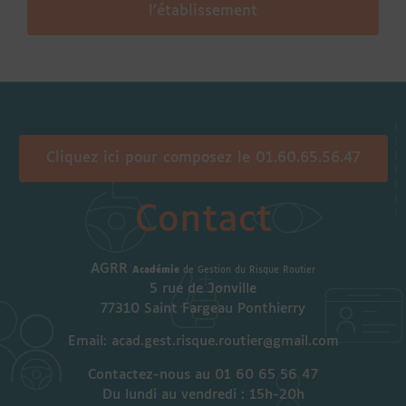
l'établissement
Cliquez ici pour composez le 01.60.65.56.47
Contact
AGRR
Académie
de Gestion du Risque Routier
5 rue de Jonville
77310 Saint Fargeau Ponthierry
Email: acad.gest.risque.routier@gmail.com
Contactez-nous au 01 60 65 56 47
Du lundi au vendredi : 15h-20h