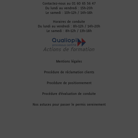
Contactez-nous au 01 60 65 56 47
Du lundi au vendredi : 15h-20h
Le samedi : 10h-12h / 14h-16h
Horaires de conduite
Du lundi au vendredi : 8h-12h / 14h-20h
Le samedi : 8h-12h / 13h-18h
Actions de formation
Mentions légales
Procédure de réclamation clients
Procédure de positionnement
Procédure d'évaluation de conduite
Nos astuces pour passer le permis sereinement