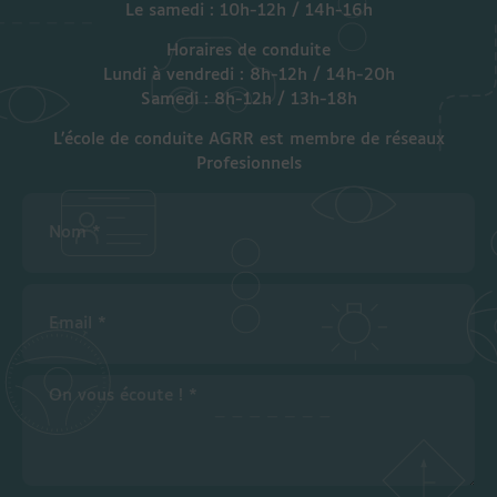
Le samedi : 10h-12h / 14h-16h
Horaires de conduite
Lundi à vendredi : 8h-12h / 14h-20h
Samedi : 8h-12h / 13h-18h
L’école de conduite AGRR est membre de réseaux
Profesionnels