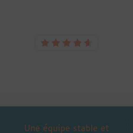
Une équipe stable et