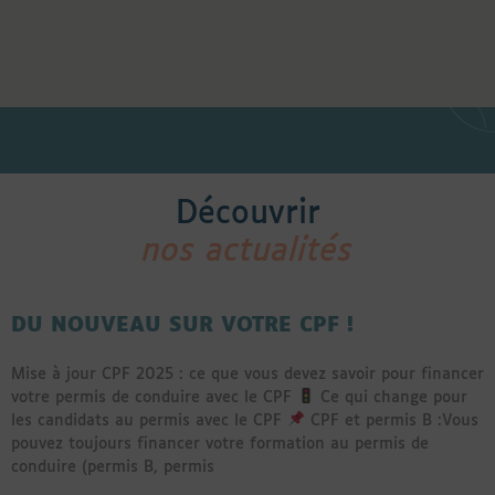
Découvrir
nos actualités
DU NOUVEAU SUR VOTRE CPF !
Mise à jour CPF 2025 : ce que vous devez savoir pour financer
votre permis de conduire avec le CPF
Ce qui change pour
les candidats au permis avec le CPF
CPF et permis B :Vous
pouvez toujours financer votre formation au permis de
conduire (permis B, permis