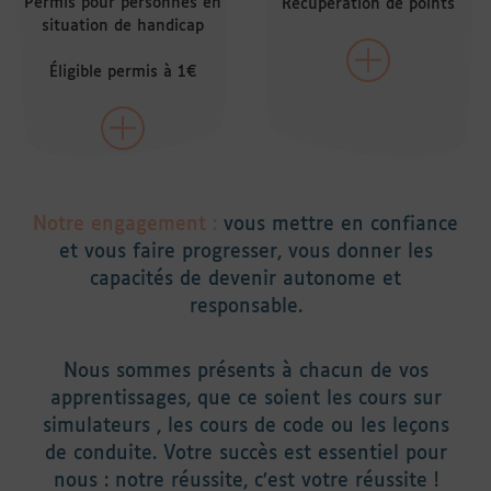
Permis pour personnes en
Récupération de points
situation de handicap
Éligible permis à 1€
Notre engagement :
vous mettre en confiance
et vous faire progresser, vous donner les
capacités de devenir autonome et
responsable.
Nous sommes présents à chacun de vos
apprentissages, que ce soient les cours sur
simulateurs , les cours de code ou les leçons
de conduite. Votre succès est essentiel pour
nous : notre réussite, c’est votre réussite !