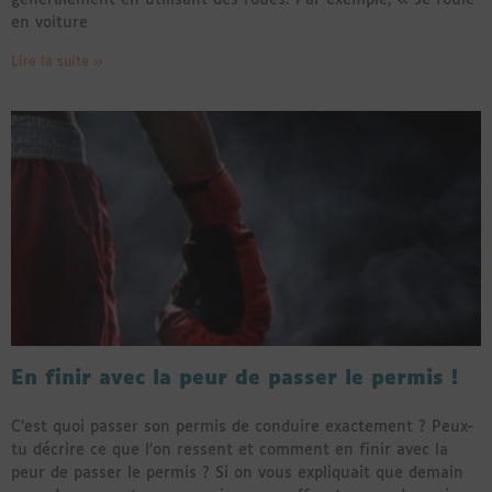
en voiture
Lire la suite »
En finir avec la peur de passer le permis !
C’est quoi passer son permis de conduire exactement ? Peux-
tu décrire ce que l’on ressent et comment en finir avec la
peur de passer le permis ? Si on vous expliquait que demain