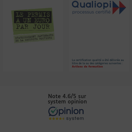
La certification qualité a été délivrée au
titre de la ou des catégories suivantes :
Actions de formation
Note 4.6/5 sur
system opinion